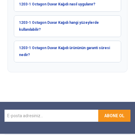
1203-1 Octagon Duvar Kağıdı nasıl uygulanır?
1203-1 Octagon Duvar Kağıdı hangi yüzeylerde
kullanılabilir?
1203-1 Octagon Duvar Kağıdı ürününün garanti süresi
nedir?
ABONE OL