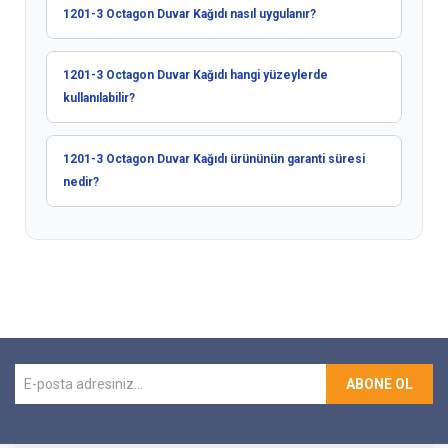
1201-3 Octagon Duvar Kağıdı nasıl uygulanır?
1201-3 Octagon Duvar Kağıdı hangi yüzeylerde
kullanılabilir?
1201-3 Octagon Duvar Kağıdı ürününün garanti süresi
nedir?
ABONE OL