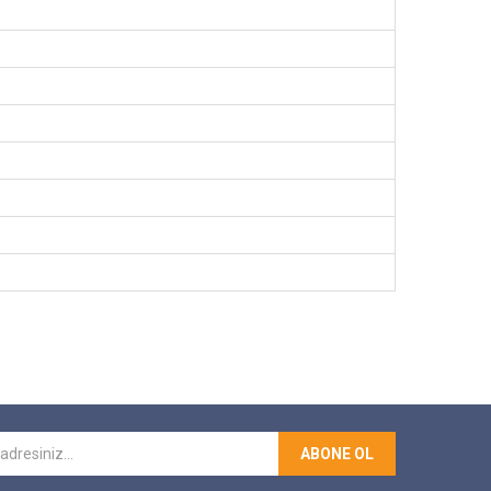
ABONE OL