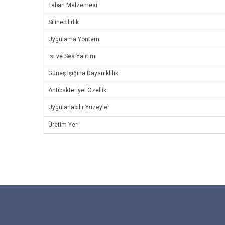
Taban Malzemesi
Silinebilirlik
Uygulama Yöntemi
Isı ve Ses Yalıtımı
Güneş Işığına Dayanıklılık
Antibakteriyel Özellik
Uygulanabilir Yüzeyler
Üretim Yeri