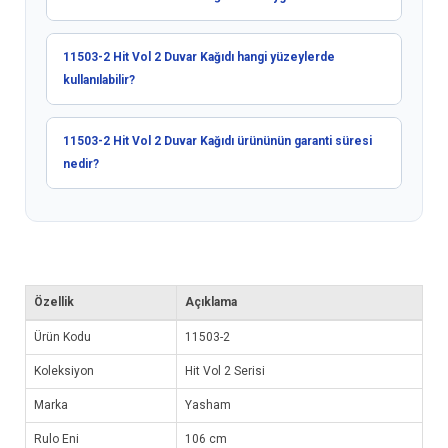
11503-2 Hit Vol 2 Duvar Kağıdı hangi yüzeylerde
kullanılabilir?
11503-2 Hit Vol 2 Duvar Kağıdı ürününün garanti süresi
nedir?
Özellik
Açıklama
Ürün Kodu
11503-2
Koleksiyon
Hit Vol 2 Serisi
Marka
Yasham
Rulo Eni
106 cm