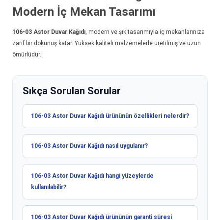
Modern İç Mekan Tasarımı
106-03
Astor Duvar Kağıdı
, modern ve şık tasarımıyla iç mekanlarınıza
zarif bir dokunuş katar. Yüksek kaliteli malzemelerle üretilmiş ve uzun
ömürlüdür.
Sıkça Sorulan Sorular
106-03 Astor Duvar Kağıdı ürününün özellikleri nelerdir?
106-03 Astor Duvar Kağıdı nasıl uygulanır?
106-03 Astor Duvar Kağıdı hangi yüzeylerde
kullanılabilir?
106-03 Astor Duvar Kağıdı ürününün garanti süresi