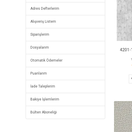
Adres Defterlerim
Alışveriş Listem
Siparişlerim
Dosyalarım
Otomatik Ödemeler
Puanlarım
İade Taleplerim
Bakiye İşlemlerim
Bülten Aboneliği