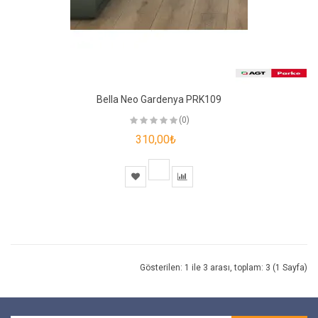
Bella Neo Gardenya PRK109
(0)
310,00₺
Gösterilen: 1 ile 3 arası, toplam: 3 (1 Sayfa)